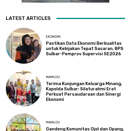
LATEST ARTICLES
EKONOMI
Pastikan Data Ekonomi Berkualitas
untuk Kebijakan Tepat Sasaran, BPS
Sulbar-Pemprov Supervisi SE2026
MAMUJU
Terima Kunjungan Keluarga Minang,
Kapolda Sulbar: Silaturahmi Erat
Perkuat Persaudaraan dan Sinergi
Ekonomi
MAMUJU
Gandeng Komunitas Ojol dan Opang,