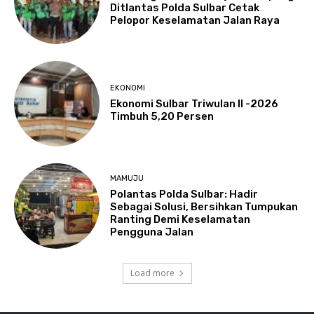
Ditlantas Polda Sulbar Cetak
Pelopor Keselamatan Jalan Raya
EKONOMI
Ekonomi Sulbar Triwulan II -2026
Timbuh 5,20 Persen
MAMUJU
Polantas Polda Sulbar: Hadir
Sebagai Solusi, Bersihkan Tumpukan
Ranting Demi Keselamatan
Pengguna Jalan
Load more