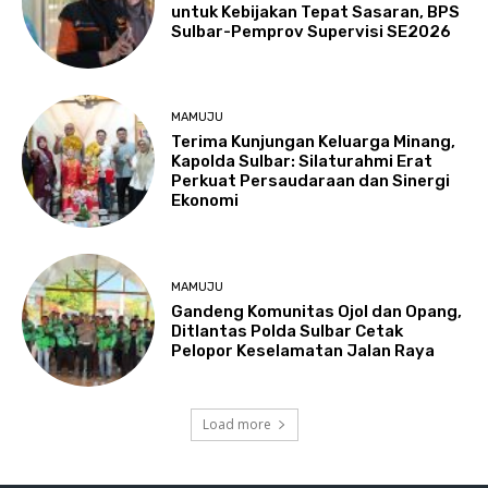
untuk Kebijakan Tepat Sasaran, BPS
Sulbar-Pemprov Supervisi SE2026
MAMUJU
Terima Kunjungan Keluarga Minang,
Kapolda Sulbar: Silaturahmi Erat
Perkuat Persaudaraan dan Sinergi
Ekonomi
MAMUJU
Gandeng Komunitas Ojol dan Opang,
Ditlantas Polda Sulbar Cetak
Pelopor Keselamatan Jalan Raya
Load more