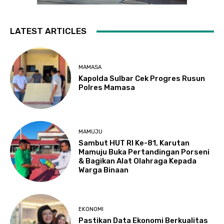
LATEST ARTICLES
MAMASA
Kapolda Sulbar Cek Progres Rusun
Polres Mamasa
MAMUJU
Sambut HUT RI Ke-81, Karutan
Mamuju Buka Pertandingan Porseni
& Bagikan Alat Olahraga Kepada
Warga Binaan
EKONOMI
Pastikan Data Ekonomi Berkualitas