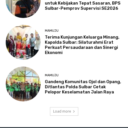
untuk Kebijakan Tepat Sasaran, BPS
Sulbar-Pemprov Supervisi SE2026
MAMUJU
Terima Kunjungan Keluarga Minang,
Kapolda Sulbar: Silaturahmi Erat
Perkuat Persaudaraan dan Sinergi
Ekonomi
MAMUJU
Gandeng Komunitas Ojol dan Opang,
Ditlantas Polda Sulbar Cetak
Pelopor Keselamatan Jalan Raya
Load more