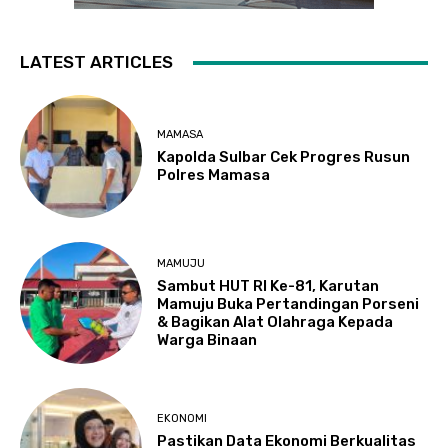
LATEST ARTICLES
MAMASA
Kapolda Sulbar Cek Progres Rusun
Polres Mamasa
MAMUJU
Sambut HUT RI Ke-81, Karutan
Mamuju Buka Pertandingan Porseni
& Bagikan Alat Olahraga Kepada
Warga Binaan
EKONOMI
Pastikan Data Ekonomi Berkualitas