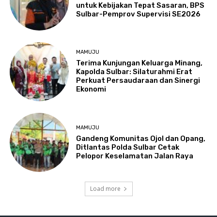
untuk Kebijakan Tepat Sasaran, BPS
Sulbar-Pemprov Supervisi SE2026
MAMUJU
Terima Kunjungan Keluarga Minang,
Kapolda Sulbar: Silaturahmi Erat
Perkuat Persaudaraan dan Sinergi
Ekonomi
MAMUJU
Gandeng Komunitas Ojol dan Opang,
Ditlantas Polda Sulbar Cetak
Pelopor Keselamatan Jalan Raya
Load more