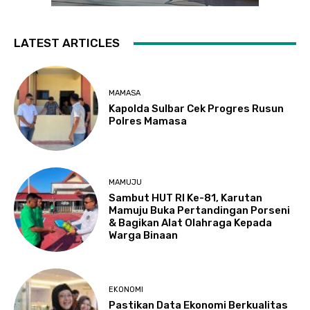
LATEST ARTICLES
MAMASA
Kapolda Sulbar Cek Progres Rusun
Polres Mamasa
MAMUJU
Sambut HUT RI Ke-81, Karutan
Mamuju Buka Pertandingan Porseni
& Bagikan Alat Olahraga Kepada
Warga Binaan
EKONOMI
Pastikan Data Ekonomi Berkualitas