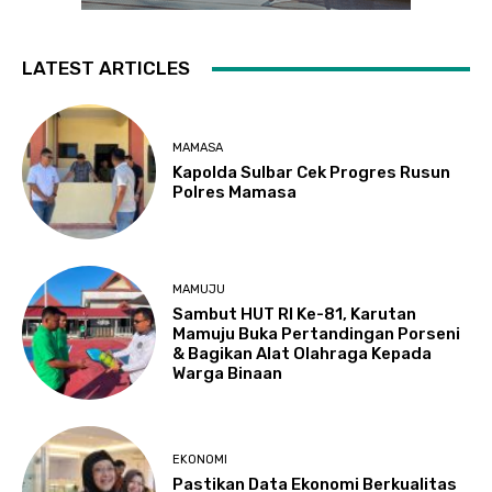
LATEST ARTICLES
MAMASA
Kapolda Sulbar Cek Progres Rusun
Polres Mamasa
MAMUJU
Sambut HUT RI Ke-81, Karutan
Mamuju Buka Pertandingan Porseni
& Bagikan Alat Olahraga Kepada
Warga Binaan
EKONOMI
Pastikan Data Ekonomi Berkualitas