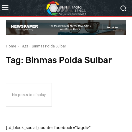
Home
Tags
Binmas Polda Sulbar
Tag:
Binmas Polda Sulbar
No posts to display
[td_block_social_counter facebook=”tagdiv”