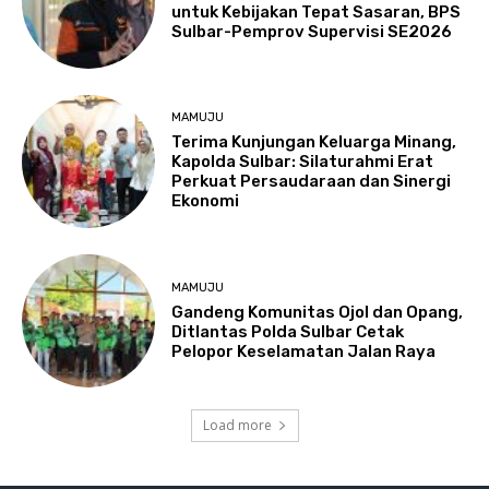
untuk Kebijakan Tepat Sasaran, BPS
Sulbar-Pemprov Supervisi SE2026
MAMUJU
Terima Kunjungan Keluarga Minang,
Kapolda Sulbar: Silaturahmi Erat
Perkuat Persaudaraan dan Sinergi
Ekonomi
MAMUJU
Gandeng Komunitas Ojol dan Opang,
Ditlantas Polda Sulbar Cetak
Pelopor Keselamatan Jalan Raya
Load more