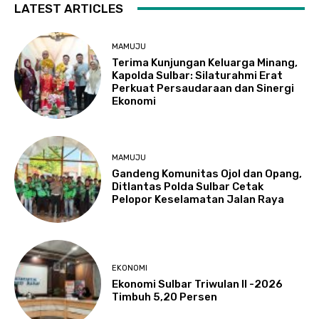
LATEST ARTICLES
MAMUJU
Terima Kunjungan Keluarga Minang,
Kapolda Sulbar: Silaturahmi Erat
Perkuat Persaudaraan dan Sinergi
Ekonomi
MAMUJU
Gandeng Komunitas Ojol dan Opang,
Ditlantas Polda Sulbar Cetak
Pelopor Keselamatan Jalan Raya
EKONOMI
Ekonomi Sulbar Triwulan II -2026
Timbuh 5,20 Persen