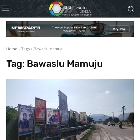
Home
Tags
Bawaslu Mamuju
Tag:
Bawaslu Mamuju