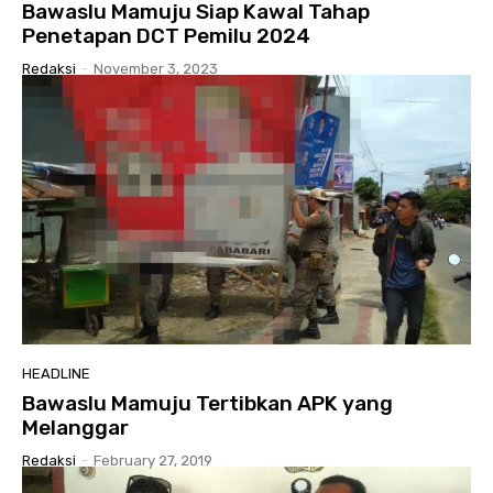
Bawaslu Mamuju Siap Kawal Tahap
Penetapan DCT Pemilu 2024
Redaksi
-
November 3, 2023
HEADLINE
Bawaslu Mamuju Tertibkan APK yang
Melanggar
Redaksi
-
February 27, 2019