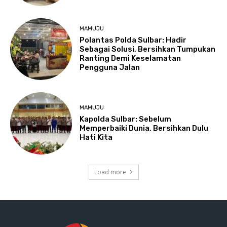
MAMUJU
Polantas Polda Sulbar: Hadir
Sebagai Solusi, Bersihkan Tumpukan
Ranting Demi Keselamatan
Pengguna Jalan
MAMUJU
Kapolda Sulbar: Sebelum
Memperbaiki Dunia, Bersihkan Dulu
Hati Kita
Load more