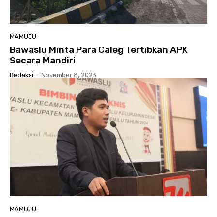
MAMUJU
Bawaslu Minta Para Caleg Tertibkan APK
Secara Mandiri
Redaksi
-
November 8, 2023
MAMUJU