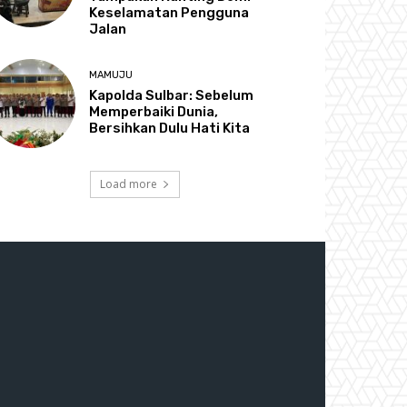
Keselamatan Pengguna
Jalan
MAMUJU
Kapolda Sulbar: Sebelum
Memperbaiki Dunia,
Bersihkan Dulu Hati Kita
Load more