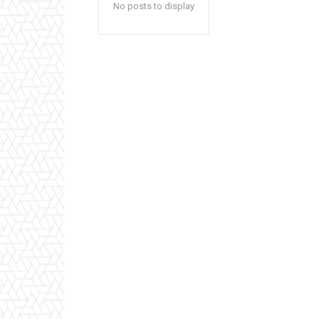
No posts to display