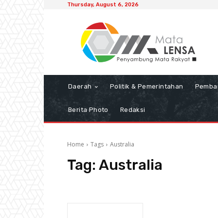
Thursday, August 6, 2026
Daerah
Politik & Pemerintahan
Pemba
Berita Photo
Redaksi
Home
Tags
Australia
Tag:
Australia