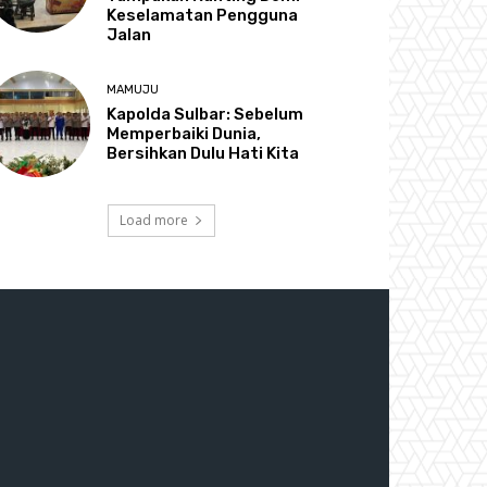
Keselamatan Pengguna
Jalan
MAMUJU
Kapolda Sulbar: Sebelum
Memperbaiki Dunia,
Bersihkan Dulu Hati Kita
Load more