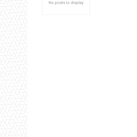
No posts to display