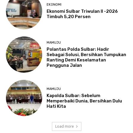
EKONOMI
Ekonomi Sulbar Triwulan II -2026
Timbuh 5,20 Persen
MAMUJU
Polantas Polda Sulbar: Hadir
Sebagai Solusi, Bersihkan Tumpukan
Ranting Demi Keselamatan
Pengguna Jalan
MAMUJU
Kapolda Sulbar: Sebelum
Memperbaiki Dunia, Bersihkan Dulu
Hati Kita
Load more