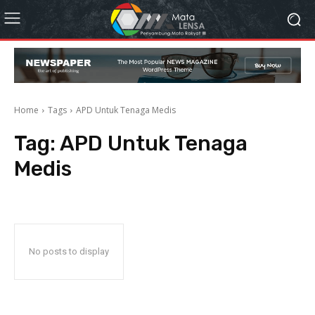
Home
Tags
APD Untuk Tenaga Medis
Tag:
APD Untuk Tenaga
Medis
No posts to display