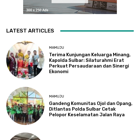
LATEST ARTICLES
MAMUJU
Terima Kunjungan Keluarga Minang,
Kapolda Sulbar: Silaturahmi Erat
Perkuat Persaudaraan dan Sinergi
Ekonomi
MAMUJU
Gandeng Komunitas Ojol dan Opang,
Ditlantas Polda Sulbar Cetak
Pelopor Keselamatan Jalan Raya