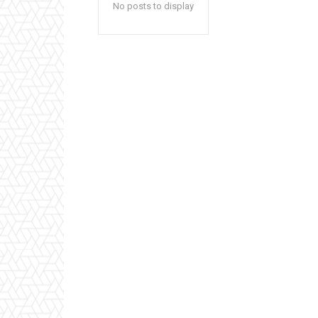
No posts to display