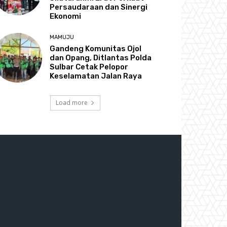
Persaudaraan dan Sinergi
Ekonomi
MAMUJU
Gandeng Komunitas Ojol
dan Opang, Ditlantas Polda
Sulbar Cetak Pelopor
Keselamatan Jalan Raya
Load more