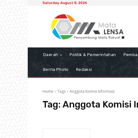
Saturday, August 8, 2026
Daerah
Politik & Pemerintahan
Pemba
Berita Photo
Redaksi
Home
Tags
Anggota Komisi Informasi
Tag:
Anggota Komisi 