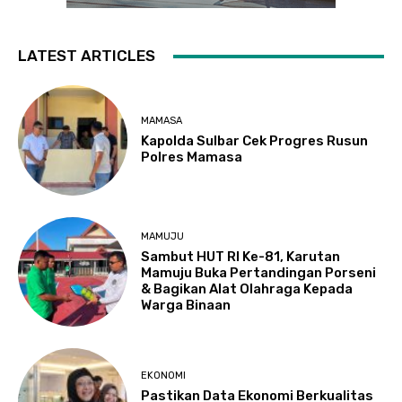
LATEST ARTICLES
MAMASA
Kapolda Sulbar Cek Progres Rusun
Polres Mamasa
MAMUJU
Sambut HUT RI Ke-81, Karutan
Mamuju Buka Pertandingan Porseni
& Bagikan Alat Olahraga Kepada
Warga Binaan
EKONOMI
Pastikan Data Ekonomi Berkualitas