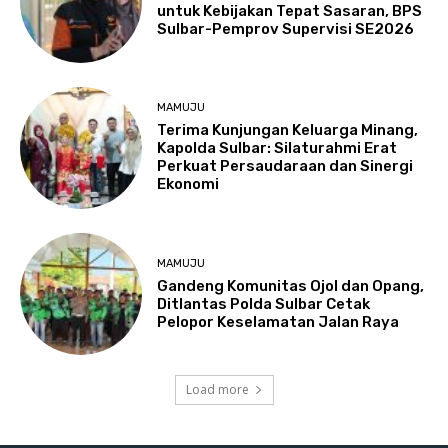
untuk Kebijakan Tepat Sasaran, BPS
Sulbar-Pemprov Supervisi SE2026
MAMUJU
Terima Kunjungan Keluarga Minang,
Kapolda Sulbar: Silaturahmi Erat
Perkuat Persaudaraan dan Sinergi
Ekonomi
MAMUJU
Gandeng Komunitas Ojol dan Opang,
Ditlantas Polda Sulbar Cetak
Pelopor Keselamatan Jalan Raya
Load more