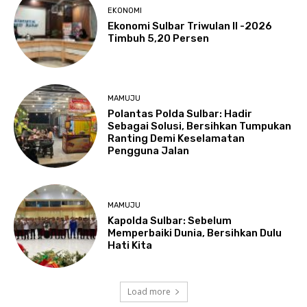
EKONOMI
Ekonomi Sulbar Triwulan II -2026
Timbuh 5,20 Persen
MAMUJU
Polantas Polda Sulbar: Hadir
Sebagai Solusi, Bersihkan Tumpukan
Ranting Demi Keselamatan
Pengguna Jalan
MAMUJU
Kapolda Sulbar: Sebelum
Memperbaiki Dunia, Bersihkan Dulu
Hati Kita
Load more