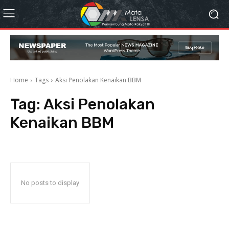
Home
Tags
Aksi Penolakan Kenaikan BBM
Tag:
Aksi Penolakan
Kenaikan BBM
No posts to display