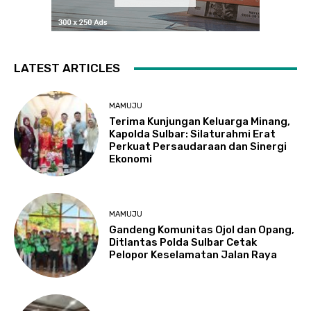
LATEST ARTICLES
MAMUJU
Terima Kunjungan Keluarga Minang,
Kapolda Sulbar: Silaturahmi Erat
Perkuat Persaudaraan dan Sinergi
Ekonomi
MAMUJU
Gandeng Komunitas Ojol dan Opang,
Ditlantas Polda Sulbar Cetak
Pelopor Keselamatan Jalan Raya