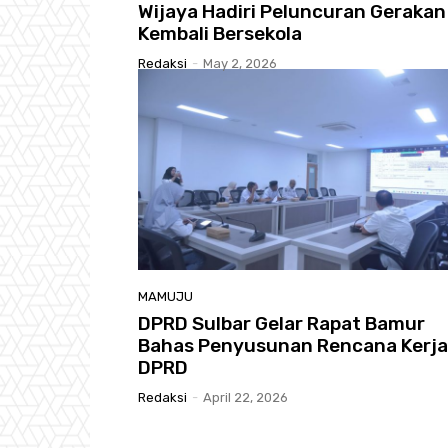
Wijaya Hadiri Peluncuran Gerakan
Kembali Bersekola
Redaksi
-
May 2, 2026
MAMUJU
DPRD Sulbar Gelar Rapat Bamur
Bahas Penyusunan Rencana Kerja
DPRD
Redaksi
-
April 22, 2026