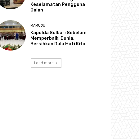
Keselamatan Pengguna
Jalan
MAMUJU
Kapolda Sulbar: Sebelum
Memperbaiki Dunia,
Bersihkan Dulu Hati Kita
Load more