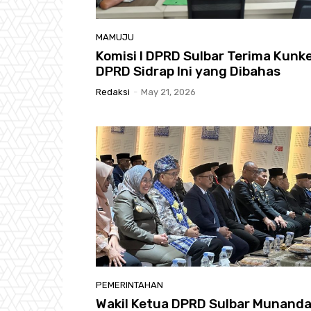
MAMUJU
Komisi I DPRD Sulbar Terima Kunk
DPRD Sidrap Ini yang Dibahas
Redaksi
-
May 21, 2026
PEMERINTAHAN
Wakil Ketua DPRD Sulbar Munanda