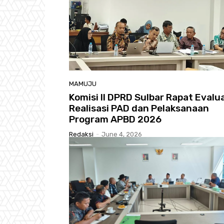
MAMUJU
Komisi II DPRD Sulbar Rapat Evalu
Realisasi PAD dan Pelaksanaan
Program APBD 2026
Redaksi
-
June 4, 2026