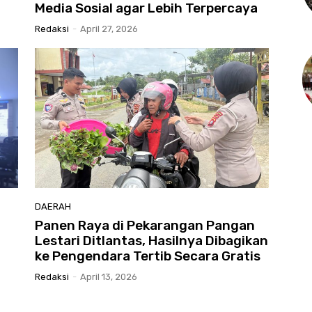
Media Sosial agar Lebih Terpercaya
Redaksi
-
April 27, 2026
DAERAH
Panen Raya di Pekarangan Pangan
Lestari Ditlantas, Hasilnya Dibagikan
ke Pengendara Tertib Secara Gratis
Redaksi
-
April 13, 2026