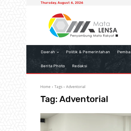
Thursday, August 6, 2026
Daerah
Politik & Pemerintahan
Pemba
Berita Photo
Redaksi
Home
Tags
Adventorial
Tag:
Adventorial