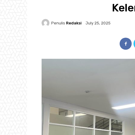
Kel
Penulis
Redaksi
July 25, 2025