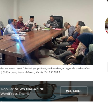
melaksanakan rapat internal yang dirangkaikan dengan agenda perkenalan
 Sulbar yang baru, Arianto, Kamis 24 Juli 2025.