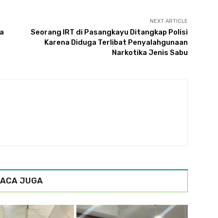
NEXT ARTICLE
a
Seorang IRT di Pasangkayu Ditangkap Polisi
Karena Diduga Terlibat Penyalahgunaan
Narkotika Jenis Sabu
ACA JUGA