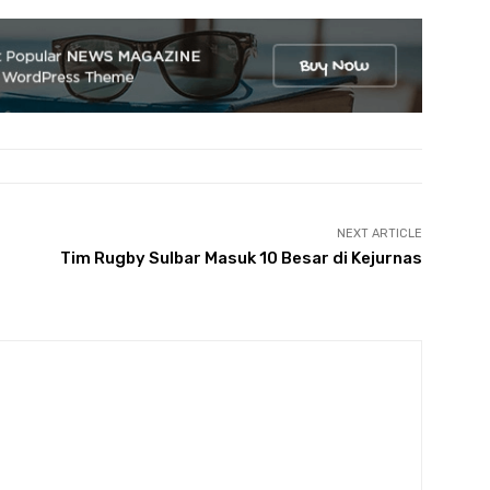
NEXT ARTICLE
Tim Rugby Sulbar Masuk 10 Besar di Kejurnas