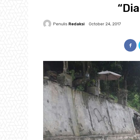
“Di
Penulis
Redaksi
October 24, 2017