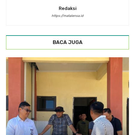
Redaksi
https://matalensa.id
BACA JUGA