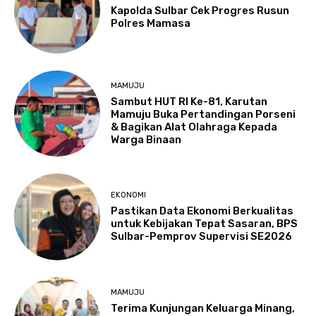
Kapolda Sulbar Cek Progres Rusun
Polres Mamasa
MAMUJU
Sambut HUT RI Ke-81, Karutan
Mamuju Buka Pertandingan Porseni
& Bagikan Alat Olahraga Kepada
Warga Binaan
EKONOMI
Pastikan Data Ekonomi Berkualitas
untuk Kebijakan Tepat Sasaran, BPS
Sulbar-Pemprov Supervisi SE2026
MAMUJU
Terima Kunjungan Keluarga Minang,