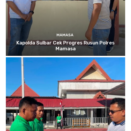
MAMASA
Kapolda Sulbar Cek Progres Rusun Polres
Mamasa