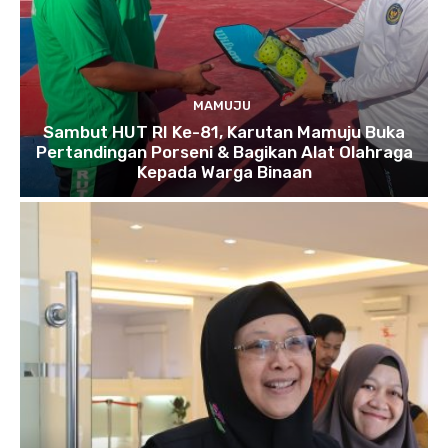
MAMUJU
Sambut HUT RI Ke-81, Karutan Mamuju Buka
Pertandingan Porseni & Bagikan Alat Olahraga
Kepada Warga Binaan