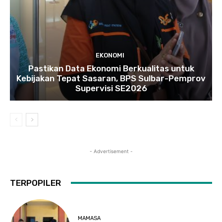
EKONOMI
Pastikan Data Ekonomi Berkualitas untuk
Kebijakan Tepat Sasaran, BPS Sulbar-Pemprov
Supervisi SE2026
- Advertisement -
TERPOPILER
MAMASA