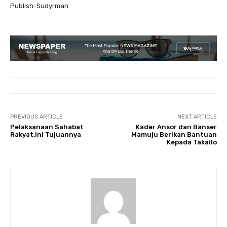
Publish: Sudyrman
PREVIOUS ARTICLE
NEXT ARTICLE
Pelaksanaan Sahabat
Kader Ansor dan Banser
Rakyat,Ini Tujuannya
Mamuju Berikan Bantuan
Kepada Takailo