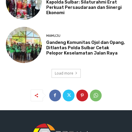
Kapolda Sulbar: Silaturahmi Erat
Perkuat Persaudaraan dan Sinergi
Ekonomi
MAMUJU
Gandeng Komunitas Ojol dan Opang,
Ditlantas Polda Sulbar Cetak
Pelopor Keselamatan Jalan Raya
Load more