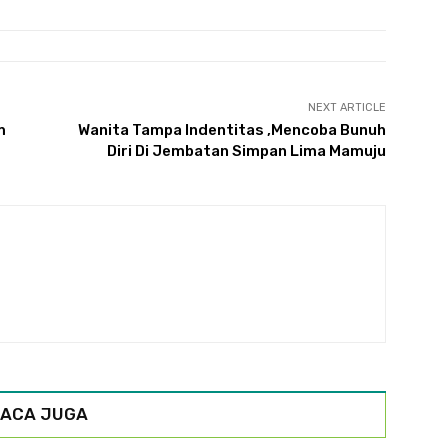
NEXT ARTICLE
m
Wanita Tampa Indentitas ,Mencoba Bunuh
Diri Di Jembatan Simpan Lima Mamuju
ACA JUGA