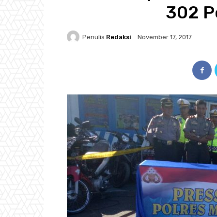
302 P
Penulis
Redaksi
November 17, 2017