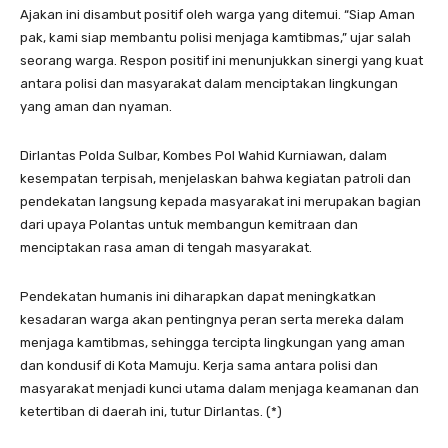
Ajakan ini disambut positif oleh warga yang ditemui. “Siap Aman
pak, kami siap membantu polisi menjaga kamtibmas,” ujar salah
seorang warga. Respon positif ini menunjukkan sinergi yang kuat
antara polisi dan masyarakat dalam menciptakan lingkungan
yang aman dan nyaman.
Dirlantas Polda Sulbar, Kombes Pol Wahid Kurniawan, dalam
kesempatan terpisah, menjelaskan bahwa kegiatan patroli dan
pendekatan langsung kepada masyarakat ini merupakan bagian
dari upaya Polantas untuk membangun kemitraan dan
menciptakan rasa aman di tengah masyarakat.
Pendekatan humanis ini diharapkan dapat meningkatkan
kesadaran warga akan pentingnya peran serta mereka dalam
menjaga kamtibmas, sehingga tercipta lingkungan yang aman
dan kondusif di Kota Mamuju. Kerja sama antara polisi dan
masyarakat menjadi kunci utama dalam menjaga keamanan dan
ketertiban di daerah ini, tutur Dirlantas. (*)