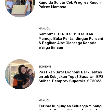
Kapolda Sulbar Cek Progres Rusun
Polres Mamasa
MAMUJU
Sambut HUT RI Ke-81, Karutan
Mamuju Buka Pertandingan Porseni
& Bagikan Alat Olahraga Kepada
Warga Binaan
EKONOMI
Pastikan Data Ekonomi Berkualitas
untuk Kebijakan Tepat Sasaran, BPS
Sulbar-Pemprov Supervisi SE2026
MAMUJU
Terima Kunjungan Keluarga Minang,