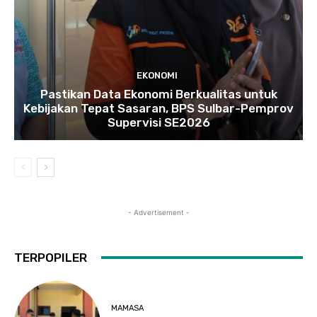
EKONOMI
Pastikan Data Ekonomi Berkualitas untuk
Kebijakan Tepat Sasaran, BPS Sulbar-Pemprov
Supervisi SE2026
- Advertisement -
TERPOPILER
MAMASA