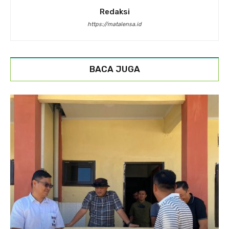
Redaksi
https://matalensa.id
BACA JUGA