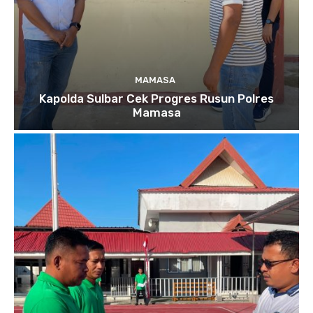
MAMASA
Kapolda Sulbar Cek Progres Rusun Polres
Mamasa