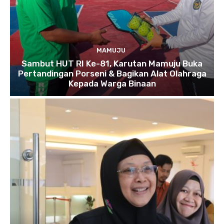
MAMUJU
Sambut HUT RI Ke-81, Karutan Mamuju Buka
Pertandingan Porseni & Bagikan Alat Olahraga
Kepada Warga Binaan