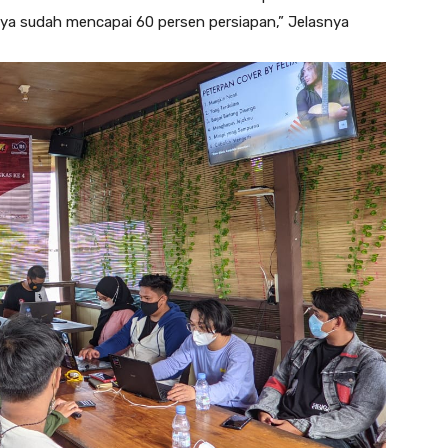
nya sudah mencapai 60 persen persiapan,” Jelasnya