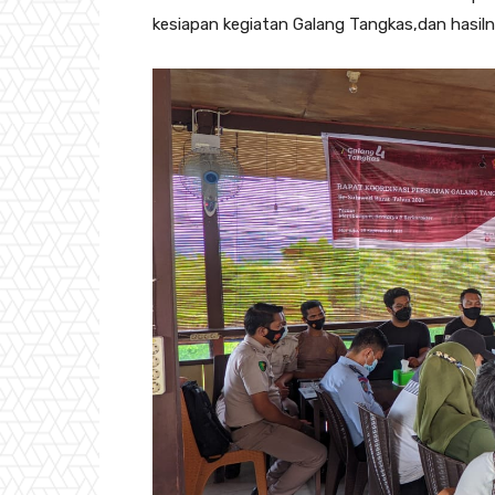
kesiapan kegiatan Galang Tangkas,dan hasil