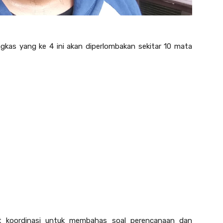
gkas yang ke 4 ini akan diperlombakan sekitar 10 mata
apat koordinasi untuk membahas soal perencanaan dan