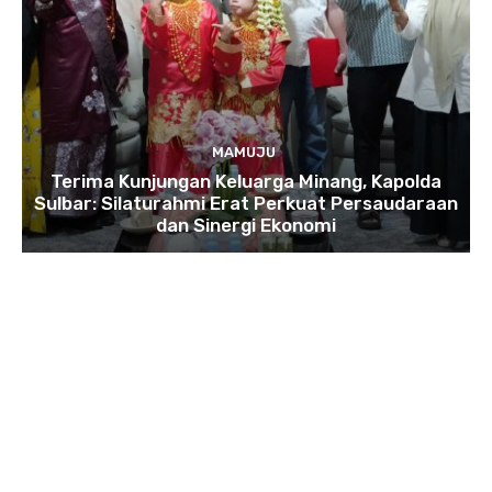
MAMUJU
Terima Kunjungan Keluarga Minang, Kapolda
Sulbar: Silaturahmi Erat Perkuat Persaudaraan
dan Sinergi Ekonomi