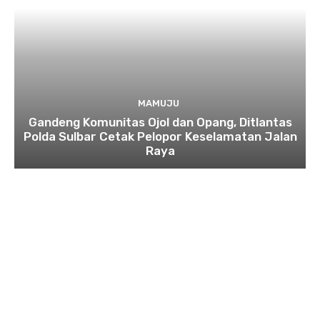
MAMUJU
Gandeng Komunitas Ojol dan Opang, Ditlantas
Polda Sulbar Cetak Pelopor Keselamatan Jalan
Raya