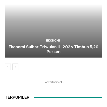
EKONOMI
Ekonomi Sulbar Triwulan II -2026 Timbuh 5,20
Persen
- Advertisement -
TERPOPILER