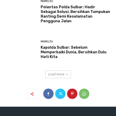
MAMUJU
Polantas Polda Sulbar: Hadir
Sebagai Solusi, Bersihkan Tumpukan
Ranting Demi Keselamatan
Pengguna Jalan
MAMUJU
Kapolda Sulbar: Sebelum
Memperbaiki Dunia, Bersihkan Dulu
Hati Kita
Load more