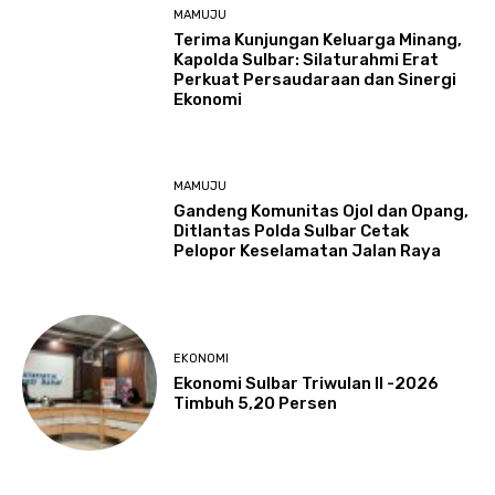
MAMUJU
Terima Kunjungan Keluarga Minang,
Kapolda Sulbar: Silaturahmi Erat
Perkuat Persaudaraan dan Sinergi
Ekonomi
MAMUJU
Gandeng Komunitas Ojol dan Opang,
Ditlantas Polda Sulbar Cetak
Pelopor Keselamatan Jalan Raya
EKONOMI
Ekonomi Sulbar Triwulan II -2026
Timbuh 5,20 Persen