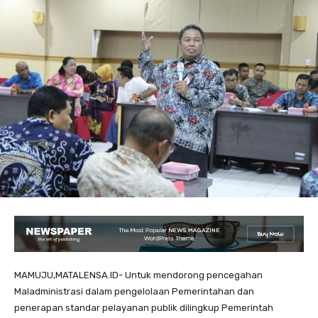
MAMUJU,MATALENSA.ID- Untuk mendorong pencegahan
Maladministrasi dalam pengelolaan Pemerintahan dan
penerapan standar pelayanan publik dilingkup Pemerintah