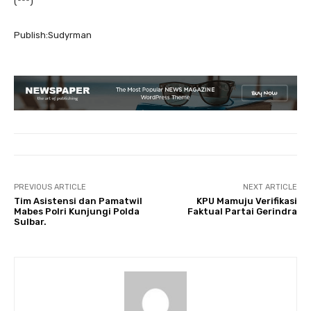
(***)
Publish:Sudyrman
PREVIOUS ARTICLE
NEXT ARTICLE
Tim Asistensi dan Pamatwil
KPU Mamuju Verifikasi
Mabes Polri Kunjungi Polda
Faktual Partai Gerindra
Sulbar.