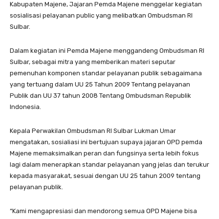
Kabupaten Majene, Jajaran Pemda Majene menggelar kegiatan
sosialisasi pelayanan public yang melibatkan Ombudsman RI
Sulbar.
Dalam kegiatan ini Pemda Majene menggandeng Ombudsman RI
Sulbar, sebagai mitra yang memberikan materi seputar
pemenuhan komponen standar pelayanan publik sebagaimana
yang tertuang dalam UU 25 Tahun 2009 Tentang pelayanan
Publik dan UU 37 tahun 2008 Tentang Ombudsman Republik
Indonesia.
Kepala Perwakilan Ombudsman RI Sulbar Lukman Umar
mengatakan, sosialiasi ini bertujuan supaya jajaran OPD pemda
Majene memaksimalkan peran dan fungsinya serta lebih fokus
lagi dalam menerapkan standar pelayanan yang jelas dan terukur
kepada masyarakat, sesuai dengan UU 25 tahun 2009 tentang
pelayanan publik.
“Kami mengapresiasi dan mendorong semua OPD Majene bisa