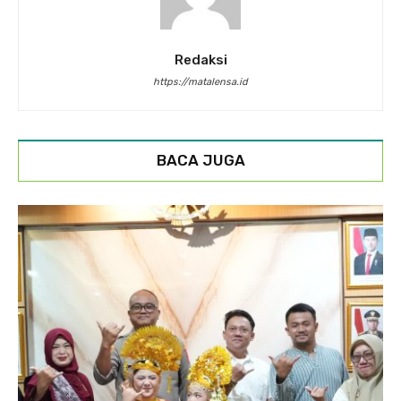
Redaksi
https://matalensa.id
BACA JUGA