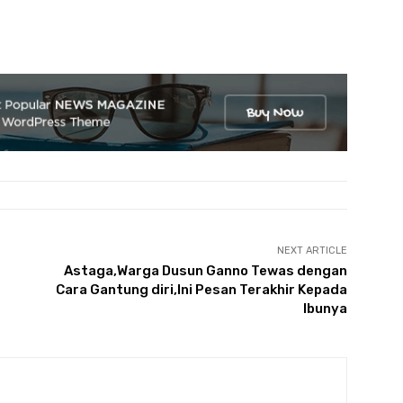
NEXT ARTICLE
Astaga,Warga Dusun Ganno Tewas dengan
Cara Gantung diri,Ini Pesan Terakhir Kepada
Ibunya