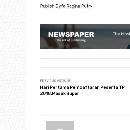
Publish:Dyfa Regina Putry
PREVIOUS ARTICLE
Hari Pertama Pemdaftaran Peserta TP
2018,Masuk Buper