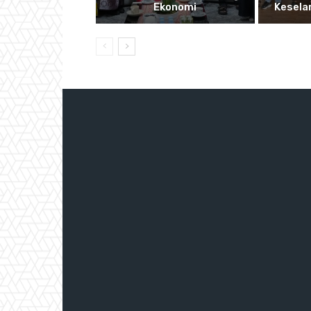
Ekonomi
Kesela