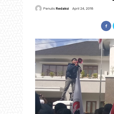
Penulis
Redaksi
April 24, 2018