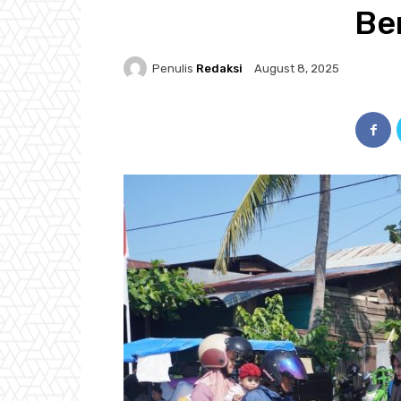
Be
Penulis
Redaksi
August 8, 2025