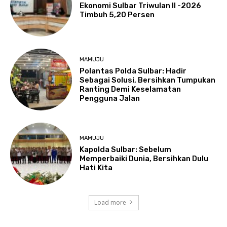
Ekonomi Sulbar Triwulan II -2026
Timbuh 5,20 Persen
MAMUJU
Polantas Polda Sulbar: Hadir
Sebagai Solusi, Bersihkan Tumpukan
Ranting Demi Keselamatan
Pengguna Jalan
MAMUJU
Kapolda Sulbar: Sebelum
Memperbaiki Dunia, Bersihkan Dulu
Hati Kita
Load more