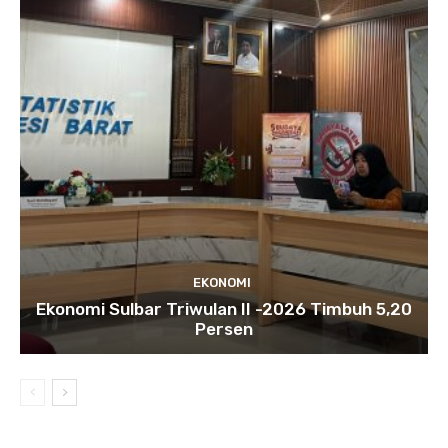
EKONOMI
Ekonomi Sulbar Triwulan II -2026 Timbuh 5,20
Persen