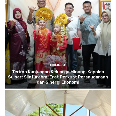
MAMUJU
Terima Kunjungan Keluarga Minang, Kapolda
Sulbar: Silaturahmi Erat Perkuat Persaudaraan
dan Sinergi Ekonomi