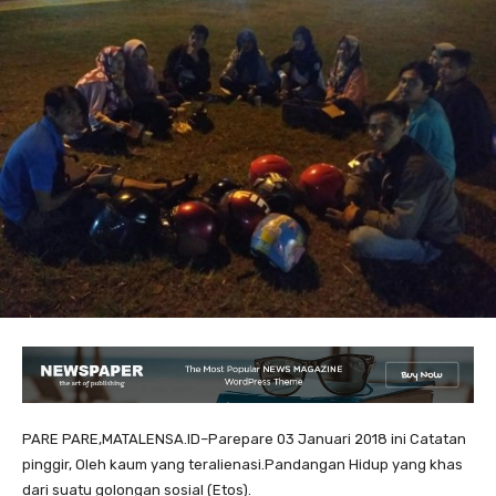
PARE PARE,MATALENSA.ID–Parepare 03 Januari 2018 ini Catatan
pinggir, Oleh kaum yang teralienasi.Pandangan Hidup yang khas
dari suatu golongan sosial (Etos).