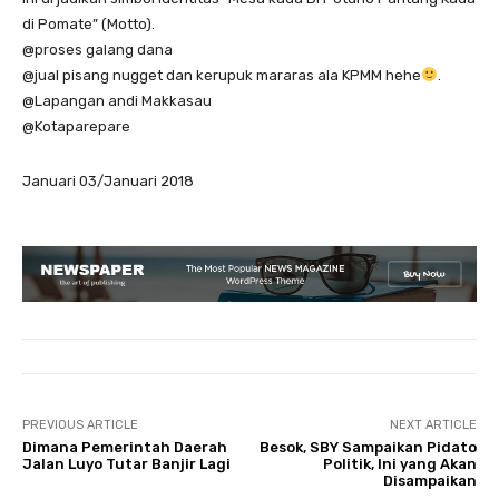
di Pomate” (Motto).
@proses galang dana
@jual pisang nugget dan kerupuk mararas ala KPMM hehe
.
@Lapangan andi Makkasau
@Kotaparepare
Januari 03/Januari 2018
PREVIOUS ARTICLE
NEXT ARTICLE
Dimana Pemerintah Daerah
Besok, SBY Sampaikan Pidato
Jalan Luyo Tutar Banjir Lagi
Politik, Ini yang Akan
Disampaikan