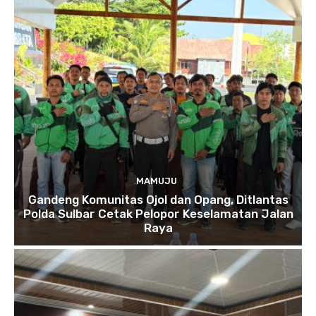
MAMUJU
Gandeng Komunitas Ojol dan Opang, Ditlantas
Polda Sulbar Cetak Pelopor Keselamatan Jalan
Raya