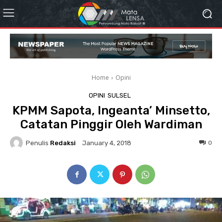
Home
Opini
OPINI
SULSEL
KPMM Sapota, Ingeanta’ Minsetto,
Catatan Pinggir Oleh Wardiman
Penulis
Redaksi
0
January 4, 2018