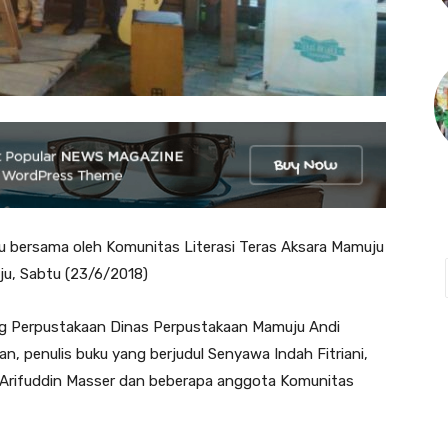
 bersama oleh Komunitas Literasi Teras Aksara Mamuju
ju, Sabtu (23/6/2018)
ang Perpustakaan Dinas Perpustakaan Mamuju Andi
an, penulis buku yang berjudul Senyawa Indah Fitriani,
ri Arifuddin Masser dan beberapa anggota Komunitas