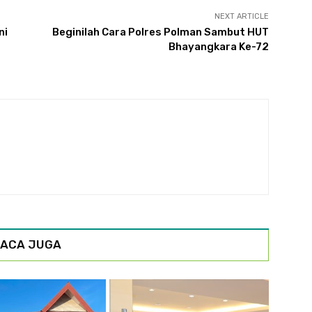
NEXT ARTICLE
ni
Beginilah Cara Polres Polman Sambut HUT
Bhayangkara Ke-72
ACA JUGA