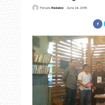
Penulis
Redaksi
June 24, 2018