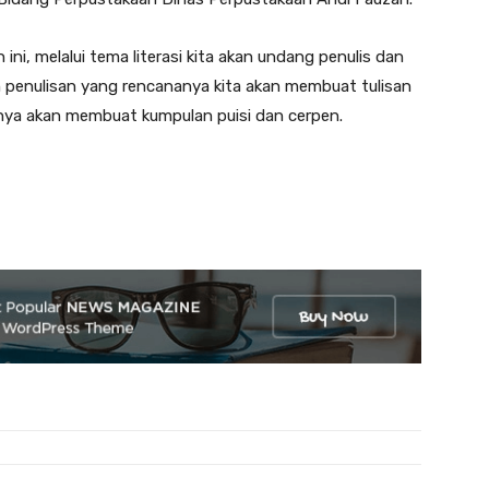
 ini, melalui tema literasi kita akan undang penulis dan
penulisan yang rencananya kita akan membuat tulisan
nya akan membuat kumpulan puisi dan cerpen.