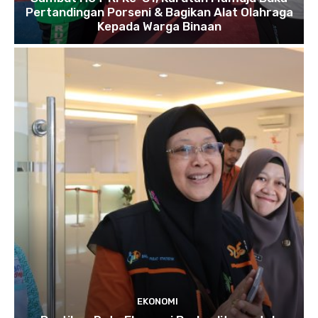
Pertandingan Porseni & Bagikan Alat Olahraga
Kepada Warga Binaan
EKONOMI