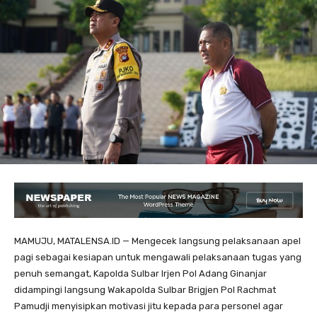
MAMUJU, MATALENSA.ID — Mengecek langsung pelaksanaan apel
pagi sebagai kesiapan untuk mengawali pelaksanaan tugas yang
penuh semangat, Kapolda Sulbar Irjen Pol Adang Ginanjar
didampingi langsung Wakapolda Sulbar Brigjen Pol Rachmat
Pamudji menyisipkan motivasi jitu kepada para personel agar