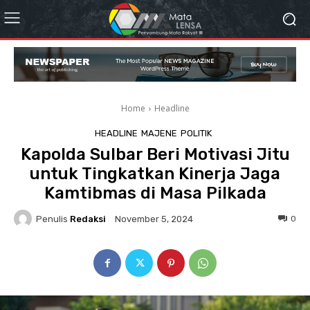
Home
Headline
HEADLINE
MAJENE
POLITIK
Kapolda Sulbar Beri Motivasi Jitu
untuk Tingkatkan Kinerja Jaga
Kamtibmas di Masa Pilkada
Penulis
Redaksi
0
November 5, 2024