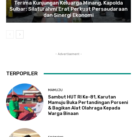
Terima Kunjungan Keluarga Minang, Kapolda
Sulbar: Silaturahmi Erat Perkuat Persaudaraan
dan Sinergi Ekonomi
- Advertisement -
TERPOPILER
MAMUJU
Sambut HUT RI Ke-81, Karutan
Mamuju Buka Pertandingan Porseni
& Bagikan Alat Olahraga Kepada
Warga Binaan