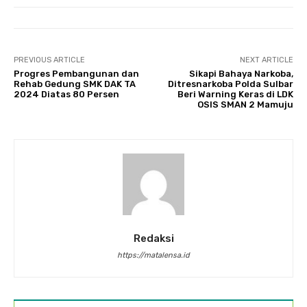
PREVIOUS ARTICLE
NEXT ARTICLE
Progres Pembangunan dan
Sikapi Bahaya Narkoba,
Rehab Gedung SMK DAK TA
Ditresnarkoba Polda Sulbar
2024 Diatas 80 Persen
Beri Warning Keras di LDK
OSIS SMAN 2 Mamuju
Redaksi
https://matalensa.id