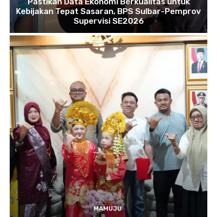
Pastikan Data Ekonomi Berkualitas untuk
Kebijakan Tepat Sasaran, BPS Sulbar-Pemprov
Supervisi SE2026
MAMUJU