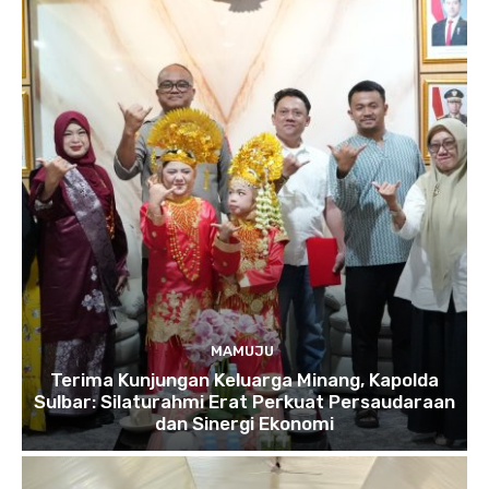
MAMUJU
Terima Kunjungan Keluarga Minang, Kapolda
Sulbar: Silaturahmi Erat Perkuat Persaudaraan
dan Sinergi Ekonomi