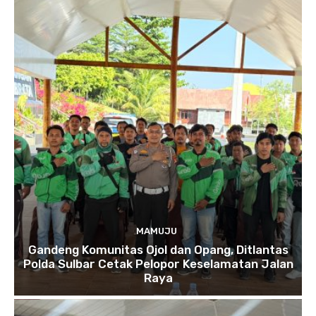
MAMUJU
Gandeng Komunitas Ojol dan Opang, Ditlantas
Polda Sulbar Cetak Pelopor Keselamatan Jalan
Raya