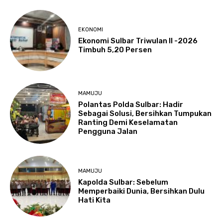
EKONOMI
Ekonomi Sulbar Triwulan II -2026
Timbuh 5,20 Persen
MAMUJU
Polantas Polda Sulbar: Hadir
Sebagai Solusi, Bersihkan Tumpukan
Ranting Demi Keselamatan
Pengguna Jalan
MAMUJU
Kapolda Sulbar: Sebelum
Memperbaiki Dunia, Bersihkan Dulu
Hati Kita