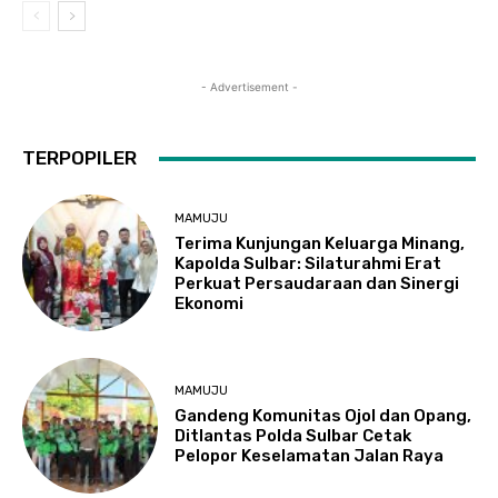
- Advertisement -
TERPOPILER
MAMUJU
Terima Kunjungan Keluarga Minang,
Kapolda Sulbar: Silaturahmi Erat
Perkuat Persaudaraan dan Sinergi
Ekonomi
MAMUJU
Gandeng Komunitas Ojol dan Opang,
Ditlantas Polda Sulbar Cetak
Pelopor Keselamatan Jalan Raya