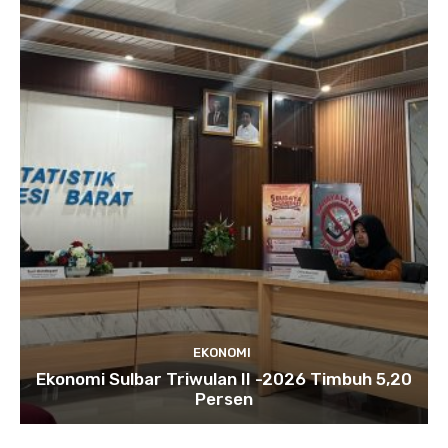
EKONOMI
Ekonomi Sulbar Triwulan II -2026 Timbuh 5,20
Persen