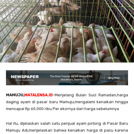
MAMUJU,
MATALENSA.ID
–Menjelang Bulan Suci Ramadan,harga
daging ayam di pasar baru Mamuju,mengalami kenaikan hingga
mencapai Rp 65.000 ribu Per ekornya dari harga sebelumnya
Hal itu, dijelaskan salah satu penjual ayam potong di Pasar Baru
Mamuju Adi,menjelaskan bahwa kenaikan harga di pacu karena