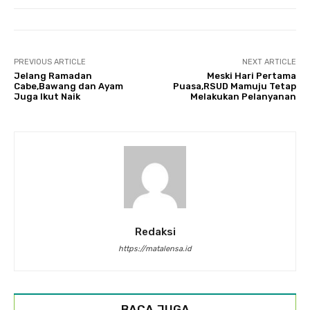
PREVIOUS ARTICLE
NEXT ARTICLE
Jelang Ramadan
Meski Hari Pertama
Cabe,Bawang dan Ayam
Puasa,RSUD Mamuju Tetap
Juga Ikut Naik
Melakukan Pelanyanan
Redaksi
https://matalensa.id
BACA JUGA