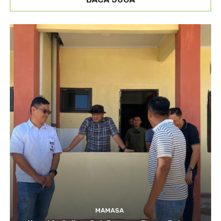
MAMASA