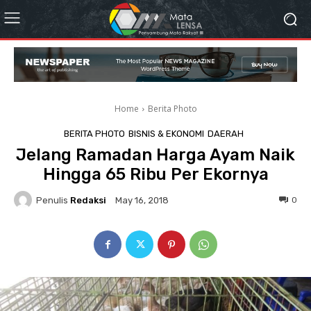
Home
Berita Photo
BERITA PHOTO
BISNIS & EKONOMI
DAERAH
Jelang Ramadan Harga Ayam Naik
Hingga 65 Ribu Per Ekornya
Penulis
Redaksi
0
May 16, 2018