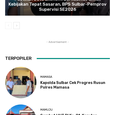
Kebijakan Tepat Sasaran, BPS Sulbar-Pemprov
Supervisi SE2026
- Advertisement -
TERPOPILER
MAMASA
Kapolda Sulbar Cek Progres Rusun
Polres Mamasa
MAMUJU