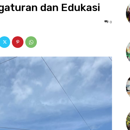
aturan dan Edukasi
0