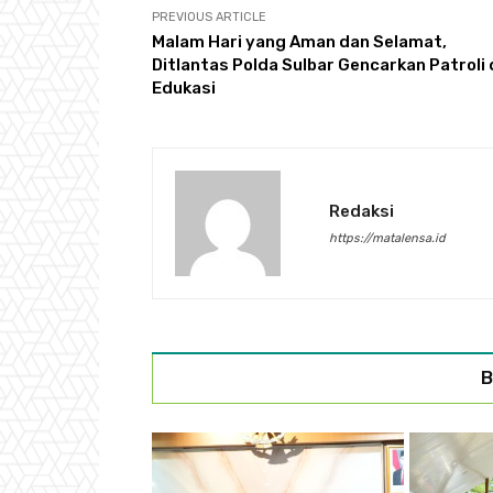
PREVIOUS ARTICLE
Malam Hari yang Aman dan Selamat,
Ditlantas Polda Sulbar Gencarkan Patroli
Edukasi
Redaksi
https://matalensa.id
B