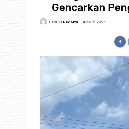
Gencarkan Peng
Penulis
Redaksi
June 11, 2026