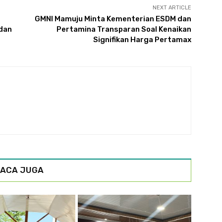
NEXT ARTICLE
GMNI Mamuju Minta Kementerian ESDM dan
 dan
Pertamina Transparan Soal Kenaikan
Signifikan Harga Pertamax
ACA JUGA