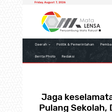
Friday, August 7, 2026
Daerah
Politik & Pemerintahan
Pemba
Berita Photo
Redaksi
Jaga keselamat
Pulang Sekolah, 