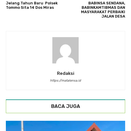
Jelang Tahun Baru Polsek
BABINSA SENDANA,
Tommo Sita 14 Dos Miras
BABINKAMTIBMAS DAN
MASYARAKAT PERBAIKI
JALAN DESA
Redaksi
https://matalensa.id
BACA JUGA