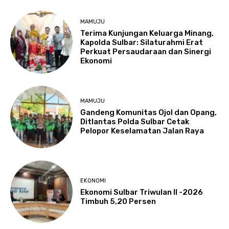
MAMUJU
Terima Kunjungan Keluarga Minang,
Kapolda Sulbar: Silaturahmi Erat
Perkuat Persaudaraan dan Sinergi
Ekonomi
MAMUJU
Gandeng Komunitas Ojol dan Opang,
Ditlantas Polda Sulbar Cetak
Pelopor Keselamatan Jalan Raya
EKONOMI
Ekonomi Sulbar Triwulan II -2026
Timbuh 5,20 Persen