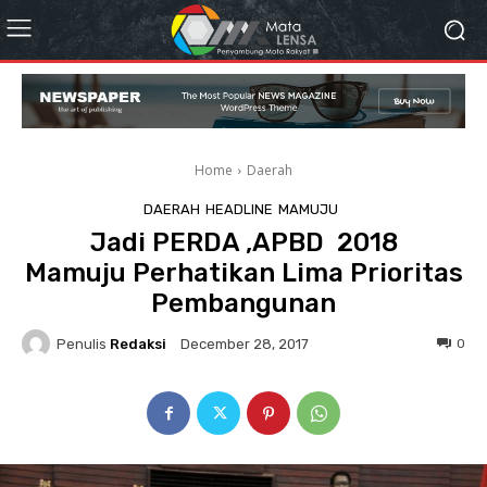
Home
Daerah
DAERAH
HEADLINE
MAMUJU
Jadi PERDA ,APBD 2018
Mamuju Perhatikan Lima Prioritas
Pembangunan
Penulis
Redaksi
0
December 28, 2017