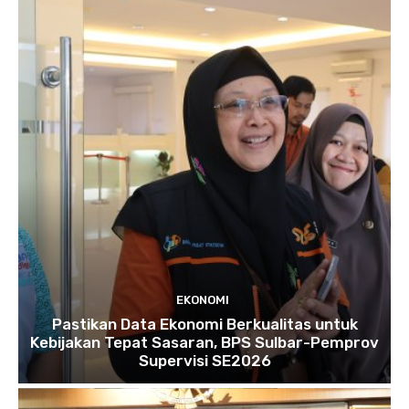
EKONOMI
Pastikan Data Ekonomi Berkualitas untuk
Kebijakan Tepat Sasaran, BPS Sulbar-Pemprov
Supervisi SE2026