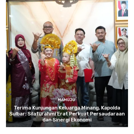
MAMUJU
Terima Kunjungan Keluarga Minang, Kapolda
Sulbar: Silaturahmi Erat Perkuat Persaudaraan
dan Sinergi Ekonomi