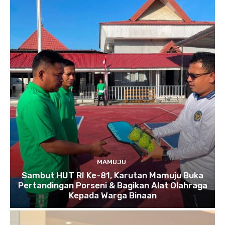
MAMUJU
Sambut HUT RI Ke-81, Karutan Mamuju Buka
Pertandingan Porseni & Bagikan Alat Olahraga
Kepada Warga Binaan