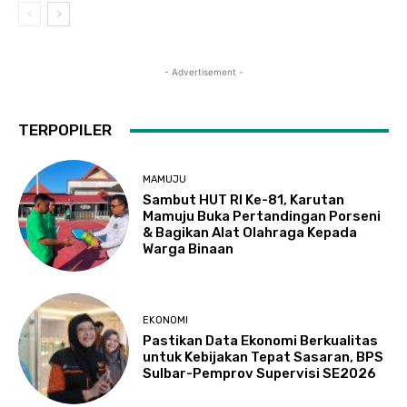
- Advertisement -
TERPOPILER
MAMUJU
Sambut HUT RI Ke-81, Karutan
Mamuju Buka Pertandingan Porseni
& Bagikan Alat Olahraga Kepada
Warga Binaan
EKONOMI
Pastikan Data Ekonomi Berkualitas
untuk Kebijakan Tepat Sasaran, BPS
Sulbar-Pemprov Supervisi SE2026