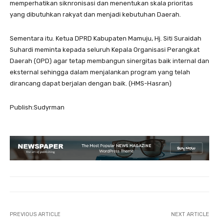
memperhatikan siknronisasi dan menentukan skala prioritas
yang dibutuhkan rakyat dan menjadi kebutuhan Daerah.
Sementara itu. Ketua DPRD Kabupaten Mamuju, Hj. Siti Suraidah
Suhardi meminta kepada seluruh Kepala Organisasi Perangkat
Daerah (OPD) agar tetap membangun sinergitas baik internal dan
eksternal sehingga dalam menjalankan program yang telah
dirancang dapat berjalan dengan baik. (HMS-Hasran)
Publish:Sudyrman
PREVIOUS ARTICLE
NEXT ARTICLE