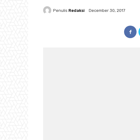
Penulis
Redaksi
December 30, 2017