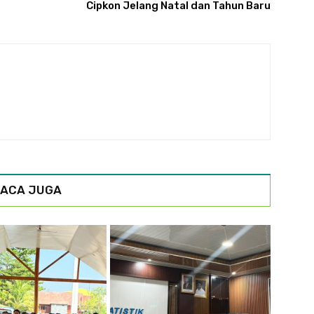
Cipkon Jelang Natal dan Tahun Baru
ACA JUGA