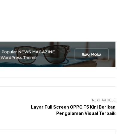
NEXT ARTICLE
Layar Full Screen OPPO F5 Kini Berikan
Pengalaman Visual Terbaik