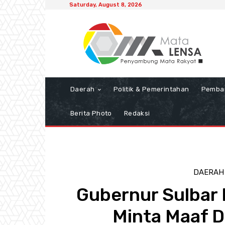
Saturday, August 8, 2026
Daerah
Politik & Pemerintahan
Pemba
Berita Photo
Redaksi
DAERAH
Gubernur Sulbar 
Minta Maaf 