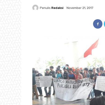
Penulis
Redaksi
November 21, 2017