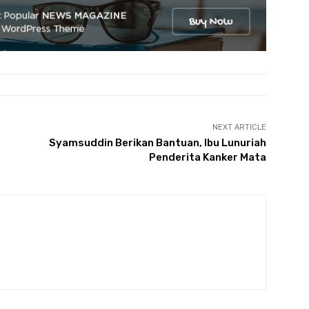
NEXT ARTICLE
Syamsuddin Berikan Bantuan, Ibu Lunuriah
Penderita Kanker Mata