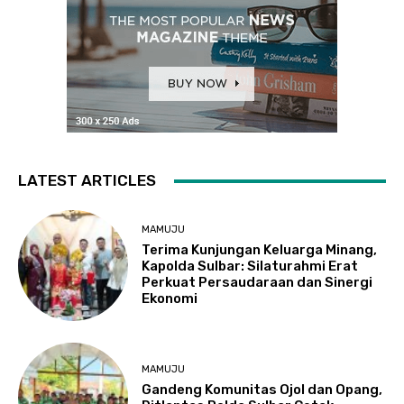
LATEST ARTICLES
MAMUJU
Terima Kunjungan Keluarga Minang,
Kapolda Sulbar: Silaturahmi Erat
Perkuat Persaudaraan dan Sinergi
Ekonomi
MAMUJU
Gandeng Komunitas Ojol dan Opang,