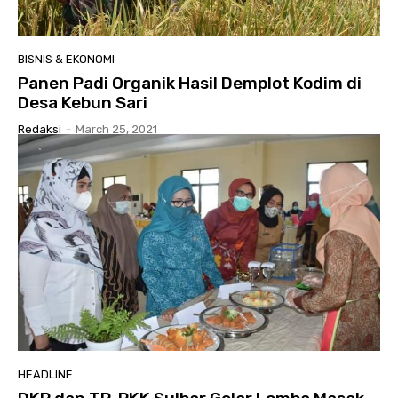
BISNIS & EKONOMI
Panen Padi Organik Hasil Demplot Kodim di
Desa Kebun Sari
Redaksi
-
March 25, 2021
HEADLINE