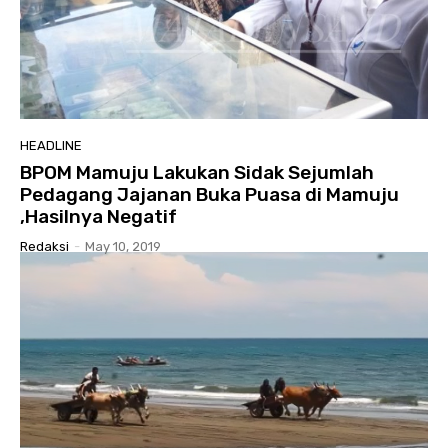
HEADLINE
BPOM Mamuju Lakukan Sidak Sejumlah
Pedagang Jajanan Buka Puasa di Mamuju
,Hasilnya Negatif
Redaksi
-
May 10, 2019