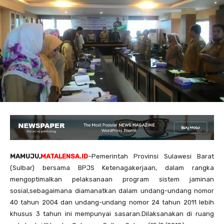
MAMUJU,
MATALENSA.ID
–Pemerintah Provinsi Sulawesi Barat
(Sulbar) bersama BPJS Ketenagakerjaan, dalam rangka
mengoptimalkan pelaksanaan program sistem jaminan
sosial,sebagaimana diamanatkan dalam undang-undang nomor
40 tahun 2004 dan undang-undang nomor 24 tahun 2011 lebih
khusus 3 tahun ini mempunyai sasaran.Dilaksanakan di ruang