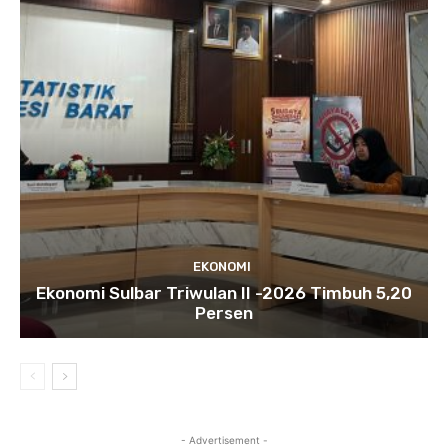
EKONOMI
Ekonomi Sulbar Triwulan II -2026 Timbuh 5,20
Persen
- Advertisement -