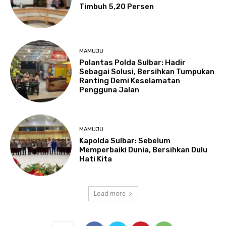
Timbuh 5,20 Persen
MAMUJU
Polantas Polda Sulbar: Hadir
Sebagai Solusi, Bersihkan Tumpukan
Ranting Demi Keselamatan
Pengguna Jalan
MAMUJU
Kapolda Sulbar: Sebelum
Memperbaiki Dunia, Bersihkan Dulu
Hati Kita
Load more