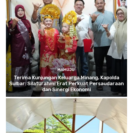
MAMUJU
Terima Kunjungan Keluarga Minang, Kapolda
Sulbar: Silaturahmi Erat Perkuat Persaudaraan
dan Sinergi Ekonomi