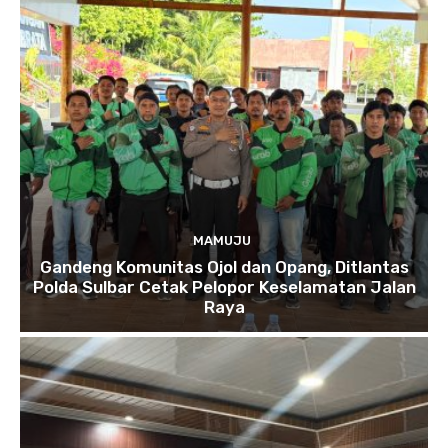
MAMUJU
Gandeng Komunitas Ojol dan Opang, Ditlantas
Polda Sulbar Cetak Pelopor Keselamatan Jalan
Raya